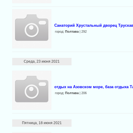
Санаторий Хрустальный дворец Трускав
город:
Полтава
| 292
Среда, 23 июня 2021
отдых на Азовском море, база отдыха 
город:
Полтава
| 206
Пятница, 18 июня 2021