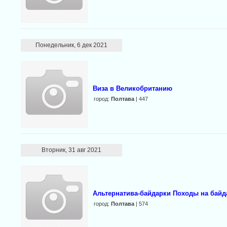
Понедельник, 6 дек 2021
Виза в Великобританию
город:
Полтава
| 447
Вторник, 31 авг 2021
Альтернатива-байдарки Походы на байд
город:
Полтава
| 574