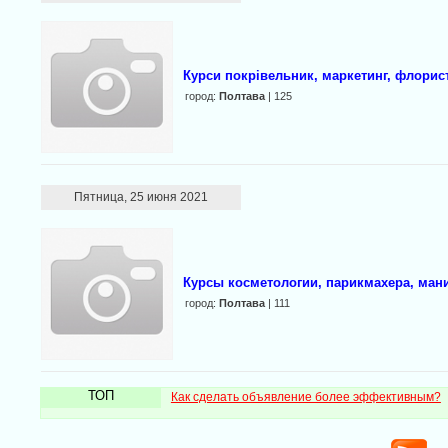
Курси покрівельник, маркетинг, флорис
город:
Полтава
| 125
Пятница, 25 июня 2021
Курсы косметологии, парикмахера, маник
город:
Полтава
| 111
ТОП
Как сделать объявление более эффективным?