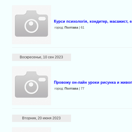
Курси психологія, кондитер, масажист, 
город:
Полтава
| 61
Воскресенье, 10 сен 2023
Провожу он-лайн уроки рисунка и живопи
город:
Полтава
| 77
Вторник, 20 июня 2023