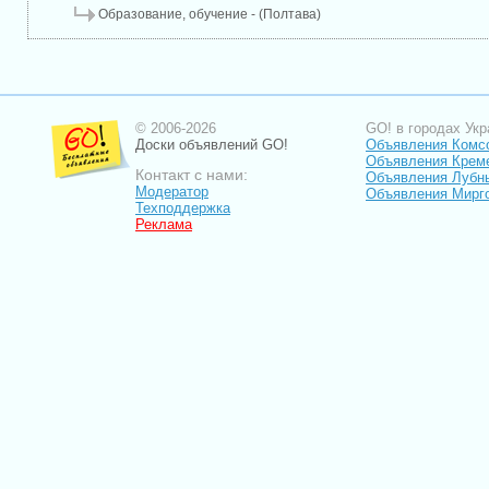
Образование, обучение - (Полтава)
© 2006-2026
GO! в городах Укр
Доски объявлений GO!
Объявления Комс
Объявления Крем
Контакт с нами:
Объявления Лубн
Модератор
Объявления Мирг
Техподдержка
Реклама