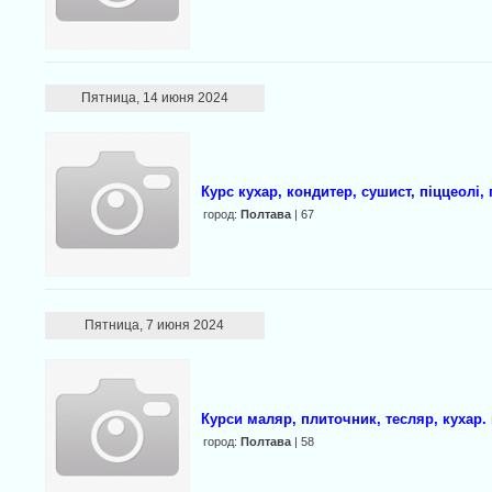
Пятница, 14 июня 2024
Курс кухар, кондитер, сушист, піццеолі,
город:
Полтава
| 67
Пятница, 7 июня 2024
Курси маляр, плиточник, тесляр, кухар. 
город:
Полтава
| 58