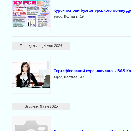
Курси основи бухгалтерського обліку д
город:
Полтава
| 19
Понедельник, 4 мая 2026
Сертифікований курс навчання - BAS К
город:
Полтава
| 30
Вторник, 9 сен 2025