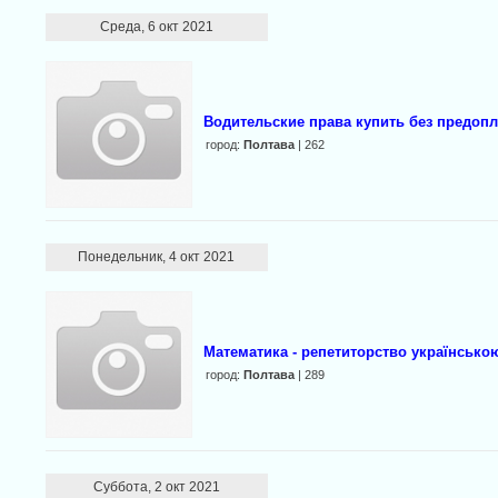
Среда, 6 окт 2021
Водительские права купить без предопл
город:
Полтава
| 262
Понедельник, 4 окт 2021
Математика - репетиторство українсько
город:
Полтава
| 289
Суббота, 2 окт 2021