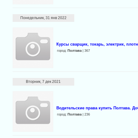
Понедельник, 31 янв 2022
Курсы сварщик, токарь, электрик, плот
город:
Полтава
| 367
Вторник, 7 дек 2021
Водительские права купить Полтава. До
город:
Полтава
| 236