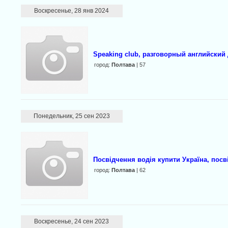
Воскресенье, 28 янв 2024
Speaking club, разговорный английский
город:
Полтава
| 57
Понедельник, 25 сен 2023
Посвідчення водія купити Україна, посв
город:
Полтава
| 62
Воскресенье, 24 сен 2023