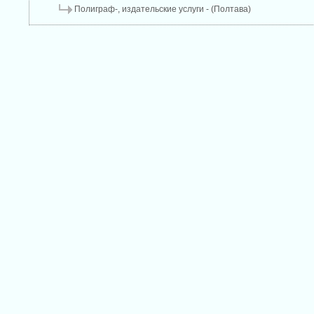
Полиграф-, издательские услуги - (Полтава)