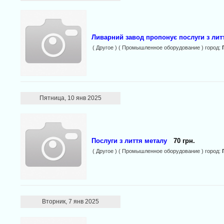
Ливарний завод пропонує послуги з лит
( Другое ) ( Промышленное оборудование ) город:
Пятница, 10 янв 2025
Послуги з лиття металу
70 грн.
( Другое ) ( Промышленное оборудование ) город:
Вторник, 7 янв 2025