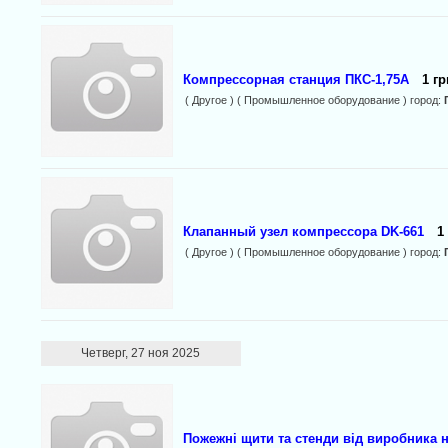
Компрессорная станция ПКС-1,75А
1 гр
( Другое ) ( Промышленное оборудование ) город:
Клапанный узел компрессора DK-661
1
( Другое ) ( Промышленное оборудование ) город:
Четверг, 27 ноя 2025
Пожежні щити та стенди від виробника н