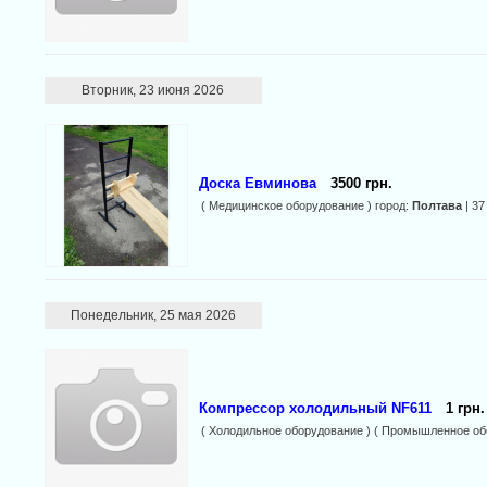
Вторник, 23 июня 2026
Доска Евминова
3500 грн.
( Медицинское оборудование ) город:
Полтава
| 37
Понедельник, 25 мая 2026
Компрессор холодильный NF611
1 грн.
( Холодильное оборудование ) ( Промышленное об