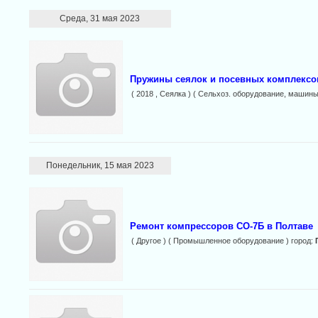
Среда, 31 мая 2023
Пружины сеялок и посевных комплексо
( 2018 , Сеялка ) ( Сельхоз. оборудование, машины
Понедельник, 15 мая 2023
Ремонт компрессоров СО-7Б в Полтаве
( Другое ) ( Промышленное оборудование ) город: