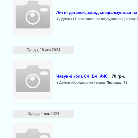
Лиття деталей, завод спеціалізується н
( Другое ) ( Промышленное оборудование ) город:
Среда, 18 дек 2024
Чавунні кола СЧ, ВЧ, АЧС
70 грн.
( Другое оборудование ) город:
Полтава
| 51
Среда, 4 дек 2024