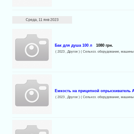
Среда, 11 янв 2023
Бак для душа 100 л
1080 грн.
( 2023 , Другое ) ( Сельхоз. оборудование, машины
Емкость на прицепной опрыскиватель 
( 2023 , Другое ) ( Сельхоз. оборудование, машины