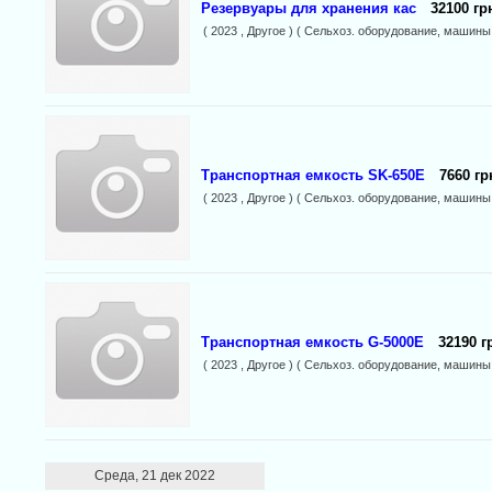
Резервуары для хранения кас
32100 гр
( 2023 , Другое ) ( Сельхоз. оборудование, машины
Транспортная емкость SK-650E
7660 гр
( 2023 , Другое ) ( Сельхоз. оборудование, машины
Транспортная емкость G-5000E
32190 г
( 2023 , Другое ) ( Сельхоз. оборудование, машины
Среда, 21 дек 2022