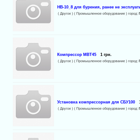
НВ-10_8 для бурения, ранее не эксплуа
( Другое ) ( Промышленное оборудование ) город:
Компрессор МВТ45
1 грн.
( Другое ) ( Промышленное оборудование ) город:
Установка компрессорная для СБУ100
( Другое ) ( Промышленное оборудование ) город: