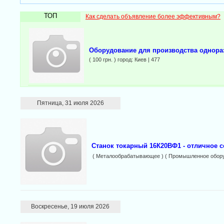
ТОП
Как сделать объявление более эффективным?
Оборудование для производства однора
( 100 грн. ) город: Киев | 477
Пятница, 31 июля 2026
Станок токарный 16К20ВФ1 - отличное 
( Металообрабатывающее ) ( Промышленное обору
Воскресенье, 19 июля 2026