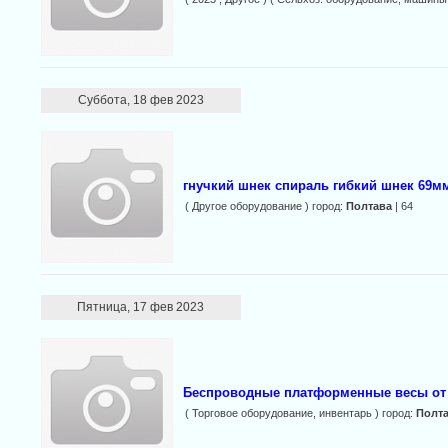
Суббота, 18 фев 2023
гнучкий шнек спираль гибкий шнек 69м
( Другое оборудование ) город:
Полтава
| 64
Пятница, 17 фев 2023
Беспроводные платформенные весы от 
( Торговое оборудование, инвентарь ) город:
Полт