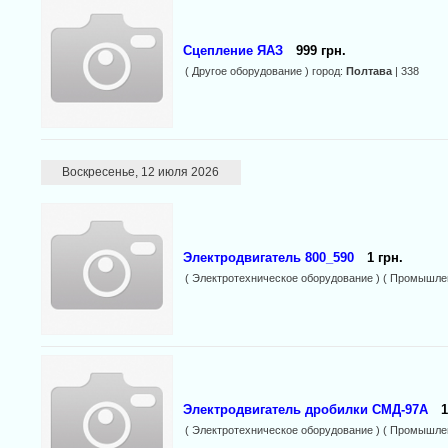
Сцепление ЯАЗ
999 грн.
( Другое оборудование ) город:
Полтава
| 338
Воскресенье, 12 июля 2026
Электродвигатель 800_590
1 грн.
( Электротехническое оборудование ) ( Промышле
Электродвигатель дробилки СМД-97А
1
( Электротехническое оборудование ) ( Промышле