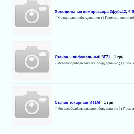
Холодильные компрессора 2фубс12, 4ПБ2
( Холодильное оборудование ) ( Промышленное об
Станок шлифовальный 3Г71
1 грн.
( Металообрабатывающее оборудование ) ( Промы
Станок токарный ИТ1М
1 грн.
( Металообрабатывающее оборудование ) ( Промы