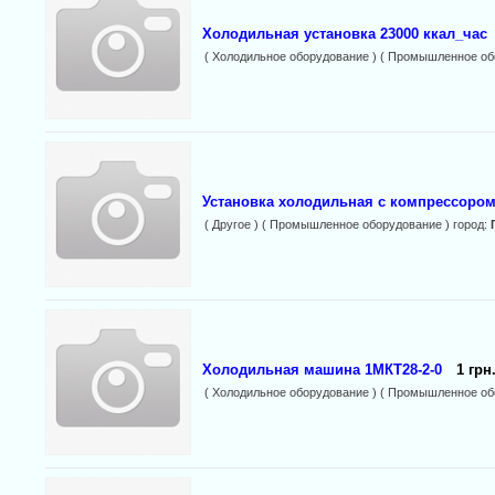
Холодильная установка 23000 ккал_час
( Холодильное оборудование ) ( Промышленное об
Установка холодильная с компрессором
( Другое ) ( Промышленное оборудование ) город:
Холодильная машина 1МКТ28-2-0
1 грн
( Холодильное оборудование ) ( Промышленное об