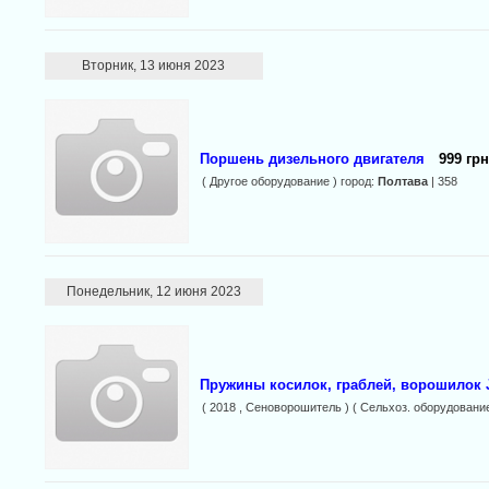
Вторник, 13 июня 2023
Поршень дизельного двигателя
999 грн
( Другое оборудование ) город:
Полтава
| 358
Понедельник, 12 июня 2023
Пружины косилок, граблей, ворошилок 
( 2018 , Сеноворошитель ) ( Сельхоз. оборудовани