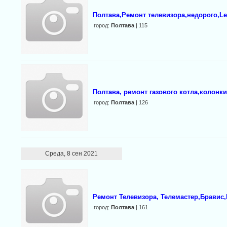
Полтава,Ремонт телевизора,недорого,L
город:
Полтава
| 115
Полтава, ремонт газового котла,колонк
город:
Полтава
| 126
Среда, 8 сен 2021
Ремонт Телевизора, Телемастер,Бравис
город:
Полтава
| 161