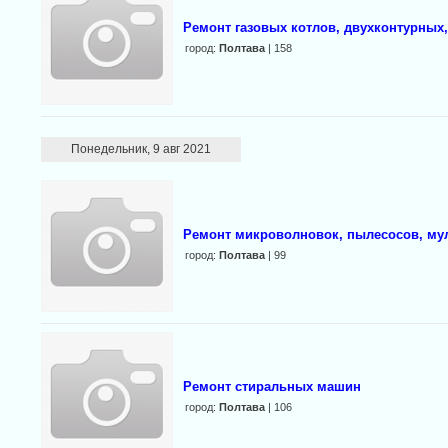
Ремонт газовых котлов, двухконтурных, 
город:
Полтава
| 158
Понедельник, 9 авг 2021
Ремонт микроволновок, пылесосов, мул
город:
Полтава
| 99
Ремонт стиральных машин
город:
Полтава
| 106