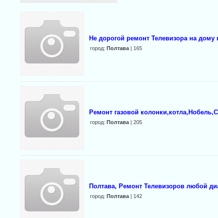
Не дорогой ремонт Телевизора на дому 
город:
Полтава
| 165
Ремонт газовой колонки,котла,Нобель,
город:
Полтава
| 205
Полтава, Ремонт Телевизоров любой ди
город:
Полтава
| 142