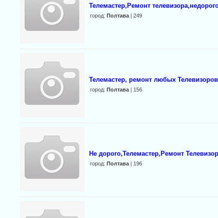
Телемастер,Ремонт телевизора,недорог
город:
Полтава
| 249
Телемастер, ремонт любых Телевизоров 
город:
Полтава
| 156
Не дорого,Телемастер,Ремонт Телевизор
город:
Полтава
| 196