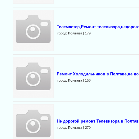
Телемастер,Ремонт телевизора,недорого
город:
Полтава
| 179
Ремонт Холодильников в Полтаве,не до
город:
Полтава
| 156
Не дорогой ремонт Телевизора в Полтав
город:
Полтава
| 270