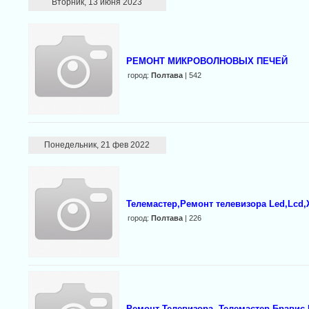
Вторник, 13 июня 2023
РЕМОНТ МИКРОВОЛНОВЫХ ПЕЧЕЙ
город:
Полтава
| 542
Понедельник, 21 фев 2022
Телемастер,Ремонт телевизора Led,Lcd,
город:
Полтава
| 226
Ремонт Телевизора, Телемастер,Бравис