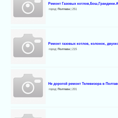
Ремонт Газовых котлов,Бош,Грандини.
город:
Полтава
| 251
Ремонт газовых котлов, колонок, двух
город:
Полтава
| 215
Не дорогой ремонт Телевизора в Полтав
город:
Полтава
| 201