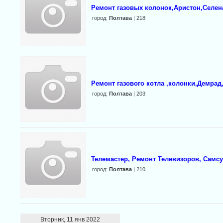
Ремонт газовых колонок,Аристон,Селен
город:
Полтава
| 218
Ремонт газового котла ,колонки,Демрад
город:
Полтава
| 203
Телемастер, Ремонт Телевизоров, Самс
город:
Полтава
| 210
Вторник, 11 янв 2022