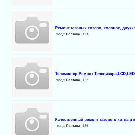
Ремонт газовых котлов, колонок, двух
город:
Полтава
| 133
Телемастер,Ремонт Телевизора,LCD,LED
город:
Полтава
| 127
Качественный ремонт газового котла и 
город:
Полтава
| 134