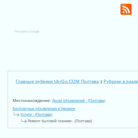
Реклама Google
Главные рубрики UkrGo.COM Полтава
Рубрики в разд
|
Местонахождение:
Доски объявлений - (Полтава)
Бесплатные объявления в Украине
Услуги - (Полтава)
Ремонт бытовой техники - (Полтава)