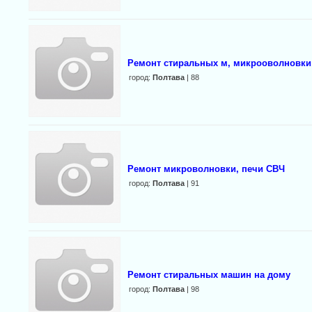
Ремонт стиральных м, микрооволновки 
город:
Полтава
| 88
Ремонт микроволновки, печи СВЧ
город:
Полтава
| 91
Ремонт стиральных машин на дому
город:
Полтава
| 98