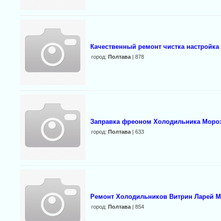
Качественный ремонт чистка настройка 
город:
Полтава
| 878
Заправка фреоном Холодильника Моро
город:
Полтава
| 633
Ремонт Холодильников Витрин Ларей М
город:
Полтава
| 854