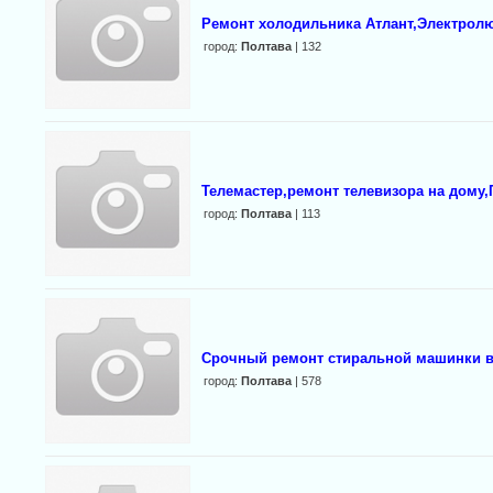
Ремонт холодильника Атлант,Электролю
город:
Полтава
| 132
Телемастер,ремонт телевизора на дому
город:
Полтава
| 113
Срочный ремонт стиральной машинки в
город:
Полтава
| 578