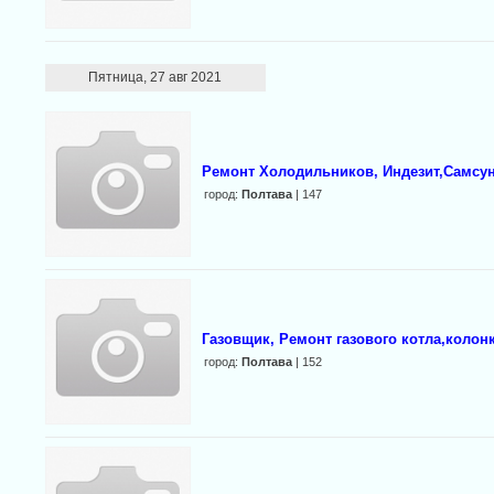
Пятница, 27 авг 2021
Ремонт Холодильников, Индезит,Самсун
город:
Полтава
| 147
Газовщик, Ремонт газового котла,колон
город:
Полтава
| 152