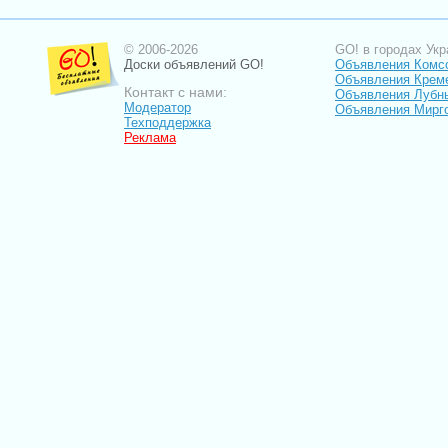
© 2006-2026
GO! в городах Укр
Доски объявлений GO!
Объявления Комс
Объявления Крем
Контакт с нами:
Объявления Лубн
Модератор
Объявления Мирг
Техподдержка
Реклама