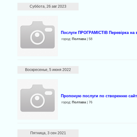
Суббота, 26 авг 2023
Послуги ПРОГРАМІСТІВ Перевірка на 
город:
Полтава
| 58
Воскресенье, 5 июня 2022
Пропоную послуги по створенню сайті
город:
Полтава
| 76
Пятница, 3 сен 2021