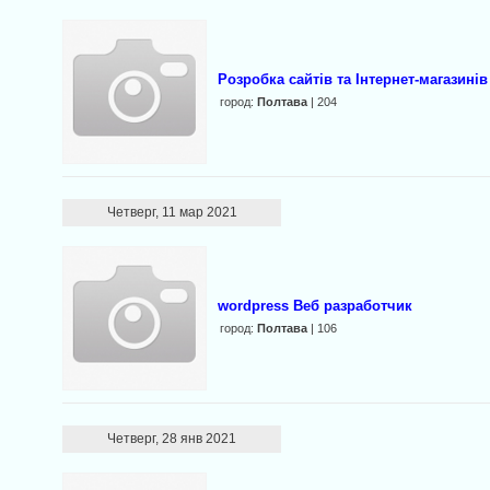
Розробка сайтів та Інтернет-магазинів
город:
Полтава
| 204
Четверг, 11 мар 2021
wordpress Веб разработчик
город:
Полтава
| 106
Четверг, 28 янв 2021