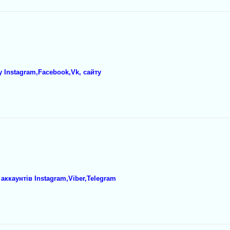
 Instagram,Facebook,Vk, сайту
аккаунтів Instagram,Viber,Telegram