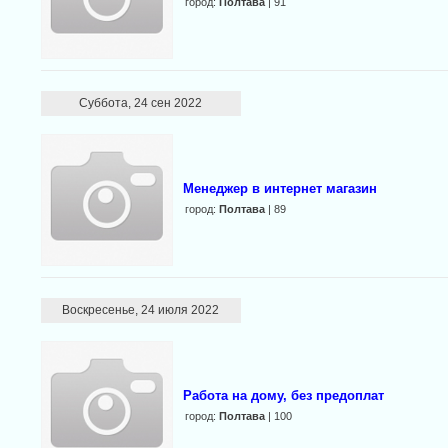
город:
Полтава
| 91
Суббота, 24 сен 2022
Менеджер в интернет магазин
город:
Полтава
| 89
Воскресенье, 24 июля 2022
Работа на дому, без предоплат
город:
Полтава
| 100