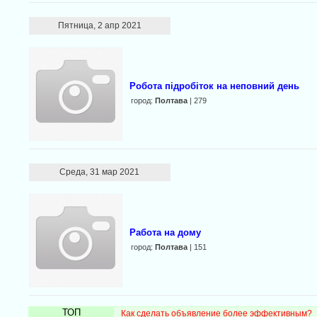
Пятница, 2 апр 2021
Робота підробіток на неповний день
город:
Полтава
| 279
Среда, 31 мар 2021
Работа на дому
город:
Полтава
| 151
ТОП
Как сделать объявление более эффективным?