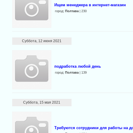
Ищем менеджера в интернет-магазин
город:
Полтава
| 230
Суббота, 12 июня 2021
подработка любой день
город:
Полтава
| 139
Суббота, 15 мая 2021
Требуютcя cотрудники для работы на д