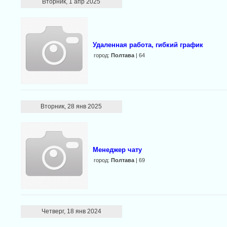
Вторник, 1 апр 2025
Удаленная работа, гибкий график
город:
Полтава
| 64
Вторник, 28 янв 2025
Менеджер чату
город:
Полтава
| 69
Четверг, 18 янв 2024