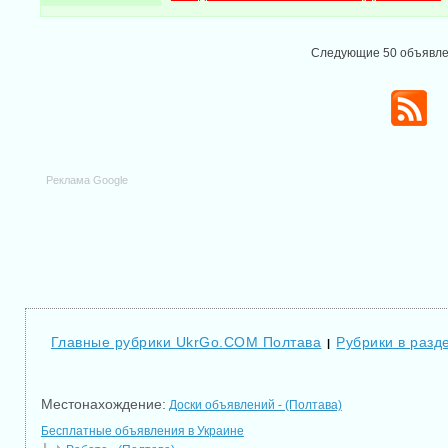
Следующие 50 объявл
Реклама Google
Главные рубрики UkrGo.COM Полтава
Рубрики в разд
|
Местонахождение:
Доски объявлений - (Полтава)
Бесплатные объявления в Украине