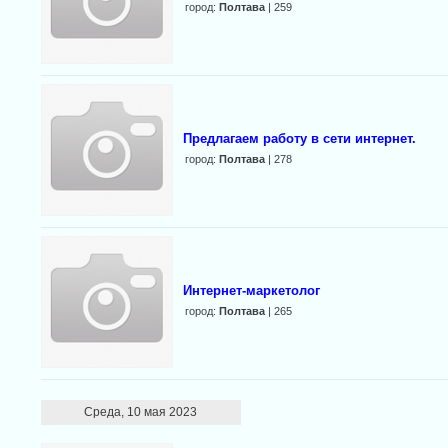
город:
Полтава
| 259
Предлагаем работу в сети интернет.
город:
Полтава
| 278
Интернет-маркетолог
город:
Полтава
| 265
Среда, 10 мая 2023