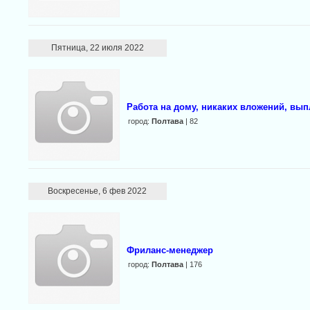
Пятница, 22 июля 2022
Работа на дому, никаких вложений, вып
город:
Полтава
| 82
Воскресенье, 6 фев 2022
Фриланс-менеджер
город:
Полтава
| 176