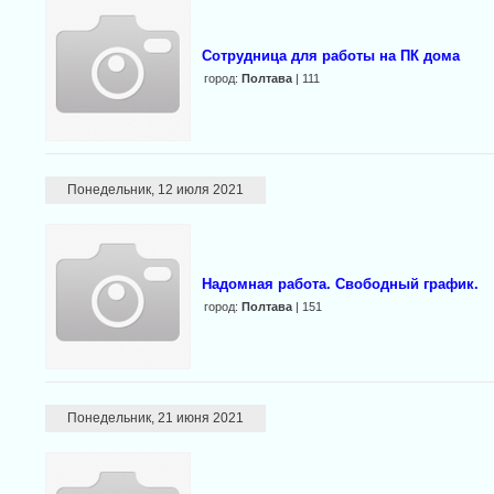
Сотрудница для работы на ПК дома
город:
Полтава
| 111
Понедельник, 12 июля 2021
Надомная работа. Свободный график.
город:
Полтава
| 151
Понедельник, 21 июня 2021