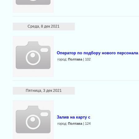
Среда, 8 дек 2021
Оператор по подбору нового персонал
город:
Полтава
| 102
Пятница, 3 дек 2021
Залив на карту с
город:
Полтава
| 124