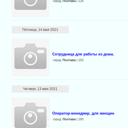
город:
Полтава
| 124
Пятница, 14 мая 2021
Сотрудница для работы из дома.
город:
Полтава
| 153
Четверг, 13 мая 2021
Оператор-менеджер, для женщин
город:
Полтава
| 193