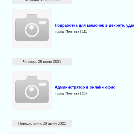
Подработка для мамочек в декрете, уда
город:
Полтава
| 111
Четверг, 29 июля 2021
Администратор в онлайн офис
город:
Полтава
| 257
Понедельник, 26 июля 2021