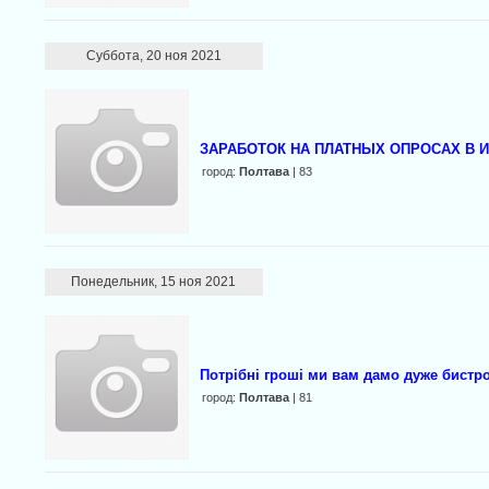
Суббота, 20 ноя 2021
ЗAРАБОТОК НА ПЛАТНЫХ ОПРOСАХ В 
город:
Полтава
| 83
Понедельник, 15 ноя 2021
Потрібні гроші ми вам дамо дуже бистр
город:
Полтава
| 81