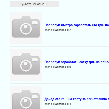
Суббота, 21 авг 2021
Попробуй быстро заработать сто грн. н
город:
Полтава
| 112
Попробуй заработать сотку грн. на при
город:
Полтава
| 119
Доход сто грн. на карту за регистрацию
город:
Полтава
| 114