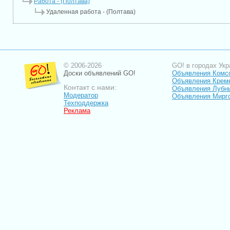
Работа - (Полтава)
Удаленная работа - (Полтава)
© 2006-2026
GO! в городах Укр
Доски объявлений GO!
Объявления Комс
Объявления Крем
Контакт с нами:
Объявления Лубн
Модератор
Объявления Мирг
Техподдержка
Реклама