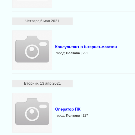
Четверг, 6 мая 2021
Консультант в інтернет-магазин
город:
Полтава
| 251
Вторник, 13 апр 2021
Оператор ПK
город:
Полтава
| 127