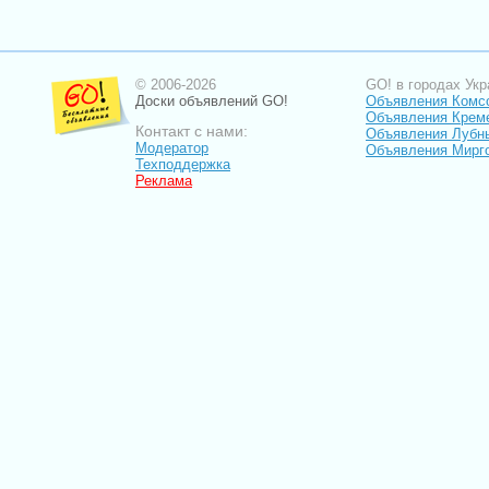
© 2006-2026
GO! в городах Укр
Доски объявлений GO!
Объявления Комс
Объявления Крем
Контакт с нами:
Объявления Лубн
Модератор
Объявления Мирг
Техподдержка
Реклама