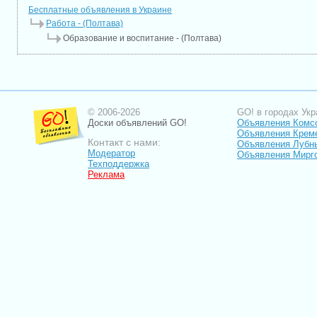
Бесплатные объявления в Украине
Работа - (Полтава)
Образование и воспитание - (Полтава)
© 2006-2026
GO! в городах Укр
Доски объявлений GO!
Объявления Комс
Объявления Крем
Контакт с нами:
Объявления Лубн
Модератор
Объявления Мирг
Техподдержка
Реклама