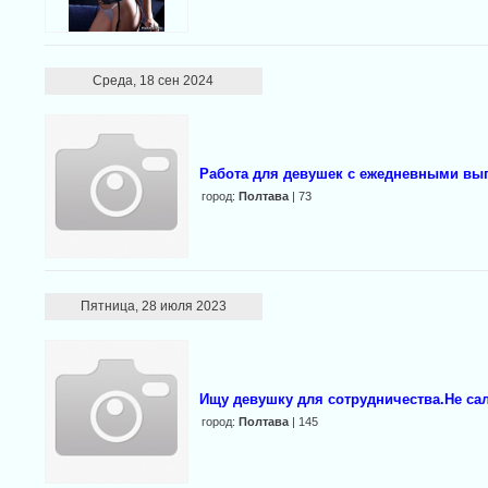
Среда, 18 сен 2024
Работа для девушек с ежедневными вы
город:
Полтава
| 73
Пятница, 28 июля 2023
Ищу девушку для сотрудничества.Не сал
город:
Полтава
| 145