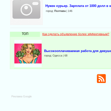
Нужен курьер. Зарплата от 1000 долл в 
город:
Полтава
| 146
ТОП
Как сделать объявление более эффективным?
Высокооплачиваемая работа для девуш
город: Одесса | 68
Реклама Google