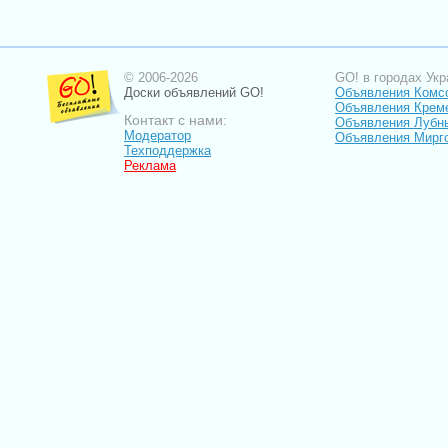
© 2006-2026
GO! в городах Укр
Доски объявлений GO!
Объявления Комс
Объявления Крем
Контакт с нами:
Объявления Лубн
Модератор
Объявления Мирг
Техподдержка
Реклама