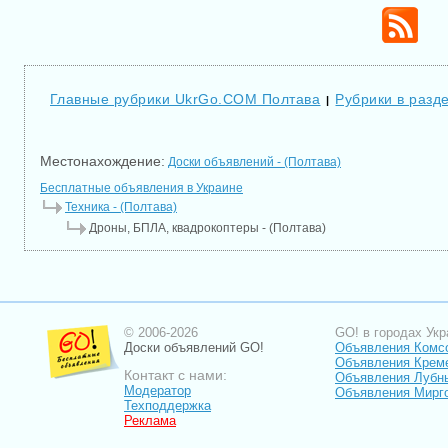
Главные рубрики UkrGo.COM Полтава
Рубрики в разд
|
Местонахождение:
Доски объявлений - (Полтава)
Бесплатные объявления в Украине
Техника - (Полтава)
Дроны, БПЛА, квадрокоптеры - (Полтава)
© 2006-2026
GO! в городах Укр
Доски объявлений GO!
Объявления Комс
Объявления Крем
Контакт с нами:
Объявления Лубн
Модератор
Объявления Мирг
Техподдержка
Реклама