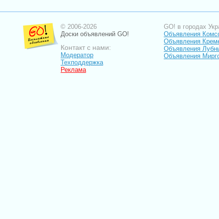
© 2006-2026
GO! в городах Укр
Доски объявлений GO!
Объявления Комс
Объявления Крем
Контакт с нами:
Объявления Лубн
Модератор
Объявления Мирг
Техподдержка
Реклама