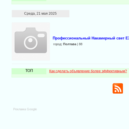
Среда, 21 мая 2025
Профессиональный Накамерный свет E
город:
Полтава
| 88
ТОП
Как сделать объявление более эффективным?
Реклама Google