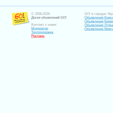
© 2006-2026
GO! в городах Укр
Доски объявлений GO!
Объявления Комс
Объявления Крем
Контакт с нами:
Объявления Лубн
Модератор
Объявления Мирг
Техподдержка
Реклама