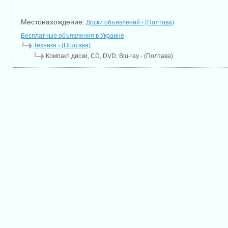
Местонахождение:
Доски объявлений - (Полтава)
Бесплатные объявления в Украине
Техника - (Полтава)
Компакт диски, CD, DVD, Blu-ray - (Полтава)