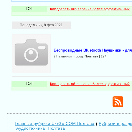
ТОП
Как сделать объявление более эффективным?
Понедельник, 8 фев 2021
Беспроводные Bluetooth Наушники - дл
( Наушники ) город:
Полтава
| 197
ТОП
Как сделать объявление более эффективным?
Главные рубрики UkrGo.COM Полтава
Рубрики в разд
|
"Аудиотехника" Полтава