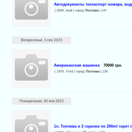
Автодокументы техпаспорт номера, вод
( 2008 , Audi ) город:
Полтава
| 147
Воскресенье, 3 сен 2023
Американская машинка
70000 грн.
( 1979 , Ford ) город:
Полтава
| 136
Понедельник, 30 янв 2023
1л. Топлива и 2 горелки по 200ml горят 