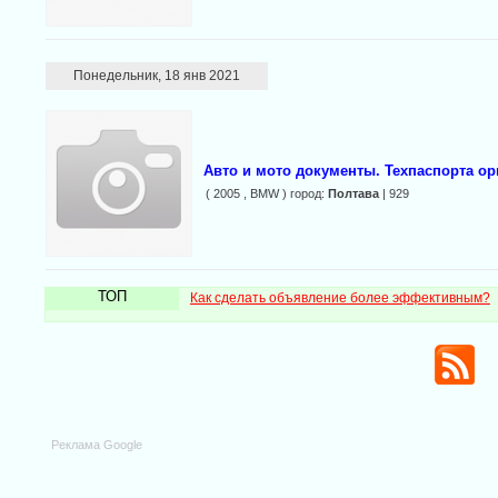
Понедельник, 18 янв 2021
Авто и мото документы. Техпаспорта ор
( 2005 , BMW ) город:
Полтава
| 929
ТОП
Как сделать объявление более эффективным?
Реклама Google