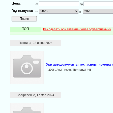
Цена:
от
до
Год выпуска:
от
до
ТОП
Как сделать объявление более эффективным?
Пятница, 28 июня 2024
Укр автодокументы техпаспорт номера 
( 2006 , Audi ) город:
Полтава
| 445
Воскресенье, 17 мар 2024