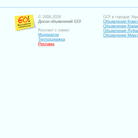
© 2006-2026
GO! в городах Укр
Доски объявлений GO!
Объявления Комс
Объявления Крем
Контакт с нами:
Объявления Лубн
Модератор
Объявления Мирг
Техподдержка
Реклама