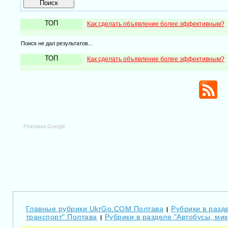
ТОП
Как сделать объявление более эффективным?
Поиск не дал результатов...
ТОП
Как сделать объявление более эффективным?
Реклама Google
Главные рубрики UkrGo.COM Полтава
Рубрики в разде
|
транспорт" Полтава
Рубрики в разделе "Автобусы, ми
|