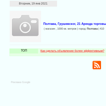
Вторник, 19 янв 2021
Полтава, Грушевског, 21 Аренда торго
( магазин , 1000 кв. метров ) город:
Полтава
| 410
ТОП
Как сделать объявление более эффективным?
Реклама Google