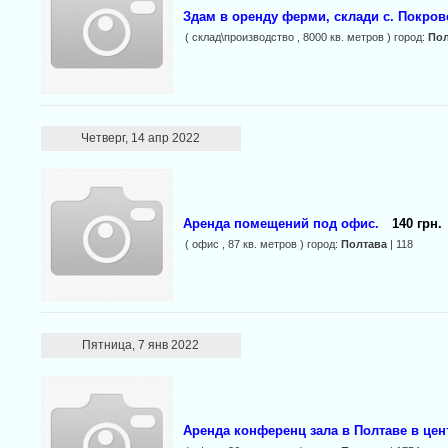
Здам в оренду ферми, склади с. Покров
( склад\производство , 8000 кв. метров ) город:
Пол
Четверг, 14 апр 2022
Аренда помещений под офис.
140 грн.
( офис , 87 кв. метров ) город:
Полтава
| 118
Пятница, 7 янв 2022
Аренда конференц зала в Полтаве в цен