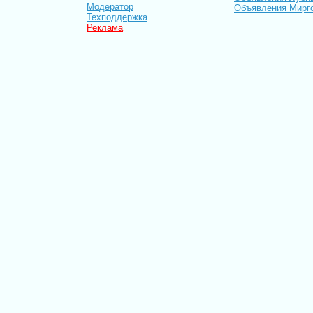
Модератор
Объявления Мирг
Техподдержка
Реклама