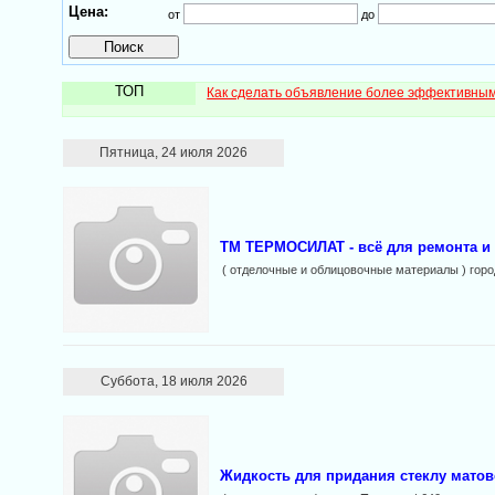
Цена:
от
до
ТОП
Как сделать объявление более эффективны
Пятница, 24 июля 2026
ТМ ТЕРМОСИЛАТ - всё для ремонта и 
( отделочные и облицовочные материалы ) горо
Суббота, 18 июля 2026
Жидкость для придания стеклу матов