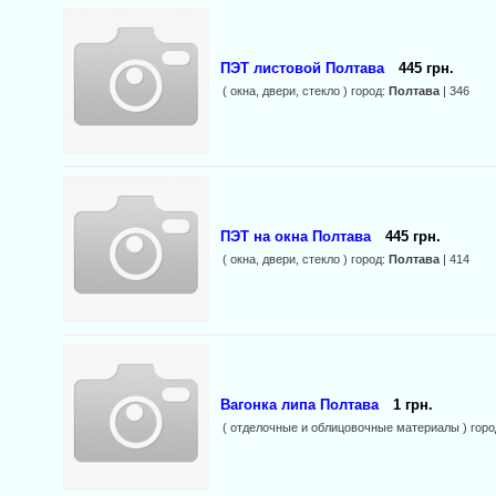
ПЭТ листовой Полтава
445 грн.
( окна, двери, стекло ) город:
Полтава
| 346
ПЭТ на окна Полтава
445 грн.
( окна, двери, стекло ) город:
Полтава
| 414
Вагонка липа Полтава
1 грн.
( отделочные и облицовочные материалы ) горо