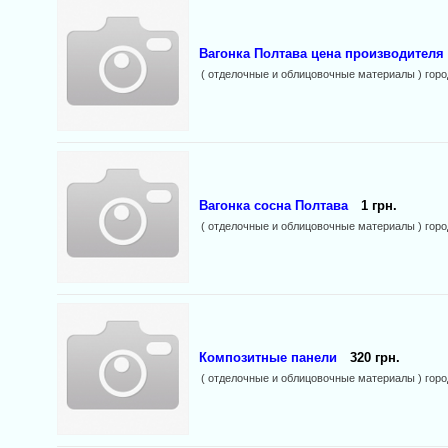
Вагонка Полтава цена производителя
( отделочные и облицовочные материалы ) горо
Вагонка сосна Полтава
1 грн.
( отделочные и облицовочные материалы ) горо
Композитные панели
320 грн.
( отделочные и облицовочные материалы ) горо