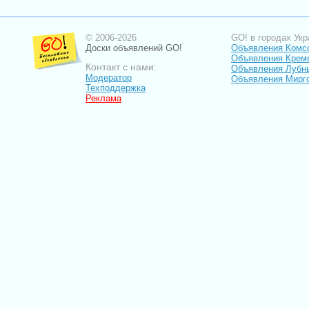
© 2006-2026
GO! в городах Укр
Доски объявлений GO!
Объявления Комс
Объявления Крем
Контакт с нами:
Объявления Лубн
Модератор
Объявления Мирг
Техподдержка
Реклама