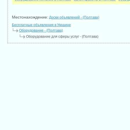
Местонахождение:
Доски объявлений - (Полтава)
Бесплатные объявления в Украине
Оборудование - (Полтава)
Оборудование для сферы услуг - (Полтава)