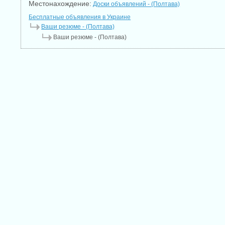
Местонахождение:
Доски объявлений - (Полтава)
Бесплатные объявления в Украине
Ваши резюме - (Полтава)
Ваши резюме - (Полтава)