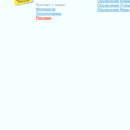
Объявления Крем
Контакт с нами:
Объявления Лубн
Модератор
Объявления Мирг
Техподдержка
Реклама