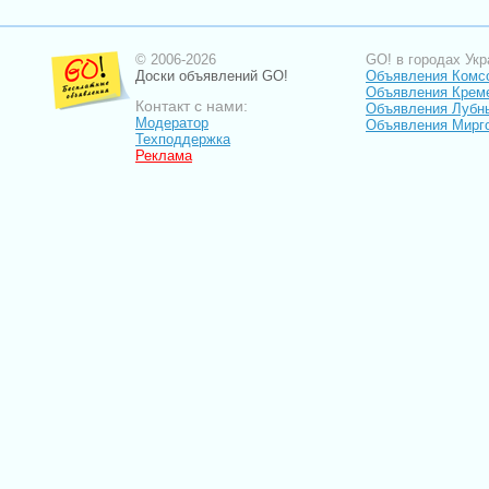
© 2006-2026
GO! в городах Укр
Доски объявлений GO!
Объявления Комс
Объявления Крем
Контакт с нами:
Объявления Лубн
Модератор
Объявления Мирг
Техподдержка
Реклама