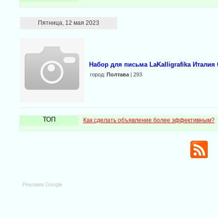
Пятница, 12 мая 2023
Набор для письма LaKalligrafika Италия 
город:
Полтава
| 293
ТОП
Как сделать объявление более эффективным?
Реклама Google