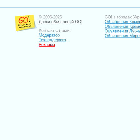
© 2006-2026
GO! в городах Укр
Доски объявлений GO!
Объявления Комс
Объявления Крем
Контакт с нами:
Объявления Лубн
Модератор
Объявления Мирг
Техподдержка
Реклама